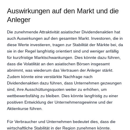
Auswirkungen auf den Markt und die
Anleger
Die zunehmende Attraktivität asiatischer Dividendenaktien hat
auch Auswirkungen auf den gesamten Markt. Investoren, die in
diese Werte investieren, tragen zur Stabilität der Märkte bei, da
sie in der Regel langfristig orientiert sind und weniger anfällig
für kurzfristige Marktschwankungen. Dies könnte dazu führen,
dass die Volatilität an den asiatischen Börsen insgesamt
abnimmt, was wiederum das Vertrauen der Anleger stärkt.
Zudem könnte eine verstärkte Nachfrage nach
Dividendenaktien dazu führen, dass Unternehmen gezwungen
sind, ihre Ausschüttungsquoten weiter zu erhöhen, um
wettbewerbsfähig zu bleiben. Dies könnte langfristig zu einer
positiven Entwicklung der Unternehmensgewinne und der
Aktienkurse führen.
Für Verbraucher und Unternehmen bedeutet dies, dass die
wirtschaftliche Stabilität in der Region zunehmen könnte.