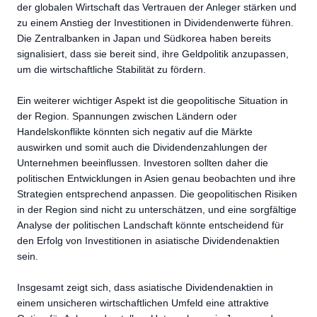
der globalen Wirtschaft das Vertrauen der Anleger stärken und
zu einem Anstieg der Investitionen in Dividendenwerte führen.
Die Zentralbanken in Japan und Südkorea haben bereits
signalisiert, dass sie bereit sind, ihre Geldpolitik anzupassen,
um die wirtschaftliche Stabilität zu fördern.
Ein weiterer wichtiger Aspekt ist die geopolitische Situation in
der Region. Spannungen zwischen Ländern oder
Handelskonflikte könnten sich negativ auf die Märkte
auswirken und somit auch die Dividendenzahlungen der
Unternehmen beeinflussen. Investoren sollten daher die
politischen Entwicklungen in Asien genau beobachten und ihre
Strategien entsprechend anpassen. Die geopolitischen Risiken
in der Region sind nicht zu unterschätzen, und eine sorgfältige
Analyse der politischen Landschaft könnte entscheidend für
den Erfolg von Investitionen in asiatische Dividendenaktien
sein.
Insgesamt zeigt sich, dass asiatische Dividendenaktien in
einem unsicheren wirtschaftlichen Umfeld eine attraktive