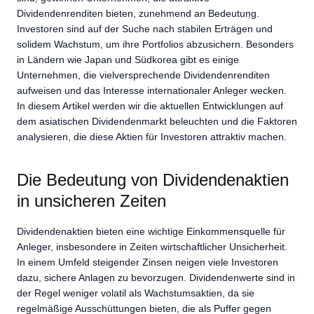
Dividendenrenditen bieten, zunehmend an Bedeutung.
Investoren sind auf der Suche nach stabilen Erträgen und
solidem Wachstum, um ihre Portfolios abzusichern. Besonders
in Ländern wie Japan und Südkorea gibt es einige
Unternehmen, die vielversprechende Dividendenrenditen
aufweisen und das Interesse internationaler Anleger wecken.
In diesem Artikel werden wir die aktuellen Entwicklungen auf
dem asiatischen Dividendenmarkt beleuchten und die Faktoren
analysieren, die diese Aktien für Investoren attraktiv machen.
Die Bedeutung von Dividendenaktien
in unsicheren Zeiten
Dividendenaktien bieten eine wichtige Einkommensquelle für
Anleger, insbesondere in Zeiten wirtschaftlicher Unsicherheit.
In einem Umfeld steigender Zinsen neigen viele Investoren
dazu, sichere Anlagen zu bevorzugen. Dividendenwerte sind in
der Regel weniger volatil als Wachstumsaktien, da sie
regelmäßige Ausschüttungen bieten, die als Puffer gegen