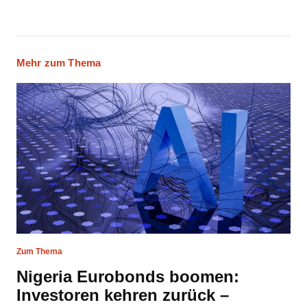
Mehr zum Thema
Zum Thema
Nigeria Eurobonds boomen:
Investoren kehren zurück –