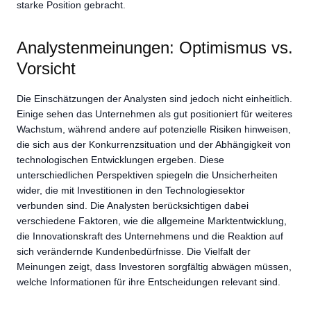
starke Position gebracht.
Analystenmeinungen: Optimismus vs.
Vorsicht
Die Einschätzungen der Analysten sind jedoch nicht einheitlich.
Einige sehen das Unternehmen als gut positioniert für weiteres
Wachstum, während andere auf potenzielle Risiken hinweisen,
die sich aus der Konkurrenzsituation und der Abhängigkeit von
technologischen Entwicklungen ergeben. Diese
unterschiedlichen Perspektiven spiegeln die Unsicherheiten
wider, die mit Investitionen in den Technologiesektor
verbunden sind. Die Analysten berücksichtigen dabei
verschiedene Faktoren, wie die allgemeine Marktentwicklung,
die Innovationskraft des Unternehmens und die Reaktion auf
sich verändernde Kundenbedürfnisse. Die Vielfalt der
Meinungen zeigt, dass Investoren sorgfältig abwägen müssen,
welche Informationen für ihre Entscheidungen relevant sind.