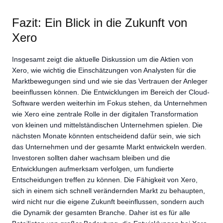
Fazit: Ein Blick in die Zukunft von
Xero
Insgesamt zeigt die aktuelle Diskussion um die Aktien von
Xero, wie wichtig die Einschätzungen von Analysten für die
Marktbewegungen sind und wie sie das Vertrauen der Anleger
beeinflussen können. Die Entwicklungen im Bereich der Cloud-
Software werden weiterhin im Fokus stehen, da Unternehmen
wie Xero eine zentrale Rolle in der digitalen Transformation
von kleinen und mittelständischen Unternehmen spielen. Die
nächsten Monate könnten entscheidend dafür sein, wie sich
das Unternehmen und der gesamte Markt entwickeln werden.
Investoren sollten daher wachsam bleiben und die
Entwicklungen aufmerksam verfolgen, um fundierte
Entscheidungen treffen zu können. Die Fähigkeit von Xero,
sich in einem sich schnell verändernden Markt zu behaupten,
wird nicht nur die eigene Zukunft beeinflussen, sondern auch
die Dynamik der gesamten Branche. Daher ist es für alle