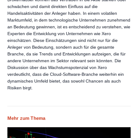
schwächen und damit direkten Einfluss auf die
Handelsaktivitäten der Anleger haben. In einem volatilen
Marktumfeld, in dem technologische Unternehmen zunehmend
an Bedeutung gewinnen, ist es entscheidend zu verstehen, wie
Experten die Entwicklung von Unternehmen wie Xero
einschätzen. Diese Einschätzungen sind nicht nur für die
Anleger von Bedeutung, sondern auch für die gesamte
Branche, da sie Trends und Entwicklungen aufzeigen, die für
andere Unternehmen im Sektor relevant sein könnten. Die
Diskussion über das Wachstumspotenzial von Xero
verdeutlicht, dass die Cloud-Software-Branche weiterhin ein
dynamisches Umfeld bietet, das sowohl Chancen als auch
Risiken birgt.
Mehr zum Thema