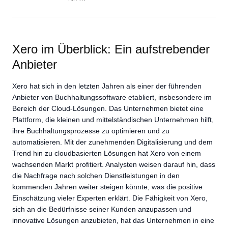
Xero im Überblick: Ein aufstrebender
Anbieter
Xero hat sich in den letzten Jahren als einer der führenden
Anbieter von Buchhaltungssoftware etabliert, insbesondere im
Bereich der Cloud-Lösungen. Das Unternehmen bietet eine
Plattform, die kleinen und mittelständischen Unternehmen hilft,
ihre Buchhaltungsprozesse zu optimieren und zu
automatisieren. Mit der zunehmenden Digitalisierung und dem
Trend hin zu cloudbasierten Lösungen hat Xero von einem
wachsenden Markt profitiert. Analysten weisen darauf hin, dass
die Nachfrage nach solchen Dienstleistungen in den
kommenden Jahren weiter steigen könnte, was die positive
Einschätzung vieler Experten erklärt. Die Fähigkeit von Xero,
sich an die Bedürfnisse seiner Kunden anzupassen und
innovative Lösungen anzubieten, hat das Unternehmen in eine