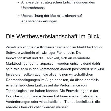
Analyse der strategischen Entscheidungen des
Unternehmens
Überwachung der Marktreaktionen auf
Analystenbewertungen
Die Wettbewerbslandschaft im Blick
Zusätzlich könnte die Konkurrenzsituation im Markt für Cloud-
Software weiterhin ein wichtiger Faktor sein. Die
Innovationskraft und die Fähigkeit, sich an veränderte
Marktbedingungen anzupassen, werden entscheidend dafür
sein, wie Xero in den kommenden Jahren positioniert sein wird.
Investoren sollten auch die allgemeinen wirtschaftlichen
Rahmenbedingungen im Auge behalten, da diese ebenfalls
einen erheblichen Einfluss auf die Performance von
Technologieaktien haben können. Die Entwicklungen in der
Branche sind oft von externen Faktoren wie regulatorischen
Veränderungen oder wirtschaftlichen Trends beeinflusst, die
ebenfalls berücksichtigt werden müssen.