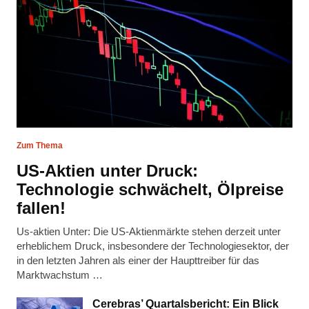
Zum Thema
US-Aktien unter Druck:
Technologie schwächelt, Ölpreise
fallen!
Us-aktien Unter: Die US-Aktienmärkte stehen derzeit unter
erheblichem Druck, insbesondere der Technologiesektor, der
in den letzten Jahren als einer der Haupttreiber für das
Marktwachstum …
Cerebras’ Quartalsbericht: Ein Blick