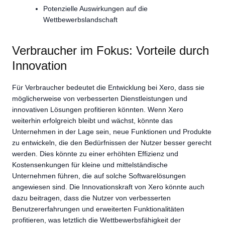
Potenzielle Auswirkungen auf die
Wettbewerbslandschaft
Verbraucher im Fokus: Vorteile durch
Innovation
Für Verbraucher bedeutet die Entwicklung bei Xero, dass sie
möglicherweise von verbesserten Dienstleistungen und
innovativen Lösungen profitieren könnten. Wenn Xero
weiterhin erfolgreich bleibt und wächst, könnte das
Unternehmen in der Lage sein, neue Funktionen und Produkte
zu entwickeln, die den Bedürfnissen der Nutzer besser gerecht
werden. Dies könnte zu einer erhöhten Effizienz und
Kostensenkungen für kleine und mittelständische
Unternehmen führen, die auf solche Softwarelösungen
angewiesen sind. Die Innovationskraft von Xero könnte auch
dazu beitragen, dass die Nutzer von verbesserten
Benutzererfahrungen und erweiterten Funktionalitäten
profitieren, was letztlich die Wettbewerbsfähigkeit der