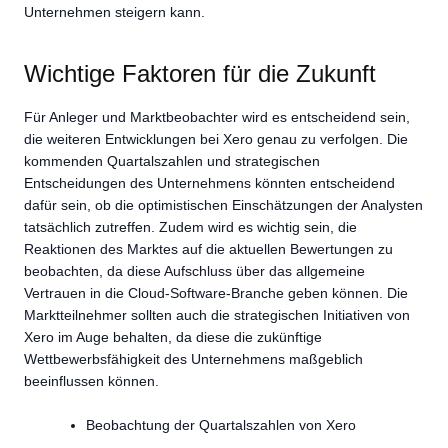
Unternehmen steigern kann.
Wichtige Faktoren für die Zukunft
Für Anleger und Marktbeobachter wird es entscheidend sein,
die weiteren Entwicklungen bei Xero genau zu verfolgen. Die
kommenden Quartalszahlen und strategischen
Entscheidungen des Unternehmens könnten entscheidend
dafür sein, ob die optimistischen Einschätzungen der Analysten
tatsächlich zutreffen. Zudem wird es wichtig sein, die
Reaktionen des Marktes auf die aktuellen Bewertungen zu
beobachten, da diese Aufschluss über das allgemeine
Vertrauen in die Cloud-Software-Branche geben können. Die
Marktteilnehmer sollten auch die strategischen Initiativen von
Xero im Auge behalten, da diese die zukünftige
Wettbewerbsfähigkeit des Unternehmens maßgeblich
beeinflussen können.
Beobachtung der Quartalszahlen von Xero