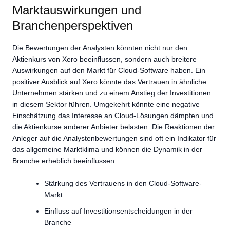
Marktauswirkungen und
Branchenperspektiven
Die Bewertungen der Analysten könnten nicht nur den
Aktienkurs von Xero beeinflussen, sondern auch breitere
Auswirkungen auf den Markt für Cloud-Software haben. Ein
positiver Ausblick auf Xero könnte das Vertrauen in ähnliche
Unternehmen stärken und zu einem Anstieg der Investitionen
in diesem Sektor führen. Umgekehrt könnte eine negative
Einschätzung das Interesse an Cloud-Lösungen dämpfen und
die Aktienkurse anderer Anbieter belasten. Die Reaktionen der
Anleger auf die Analystenbewertungen sind oft ein Indikator für
das allgemeine Marktklima und können die Dynamik in der
Branche erheblich beeinflussen.
Stärkung des Vertrauens in den Cloud-Software-
Markt
Einfluss auf Investitionsentscheidungen in der
Branche