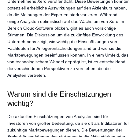
Unternehmens Xero veröffentlicht. Diese Bewertungen könnten
potenziell erhebliche Auswirkungen auf den Aktienkurs haben,
da die Meinungen der Experten stark variieren. Während
einige Analysten optimistisch auf das Wachstum von Xero im
Bereich Cloud-Software blicken, gibt es auch vorsichtige
Stimmen. Die Diskussion um die zukünftige Entwicklung des
Unternehmens zeigt, wie wichtig die Einschätzungen von
Fachleuten für Anlegerentscheidungen sind und wie sie die
Marktbewegungen beeinflussen können. In einem Umfeld, das
von technologischem Wandel geprägt ist, ist es entscheidend,
die verschiedenen Perspektiven zu verstehen, die die
Analysten vertreten.
Warum sind die Einschätzungen
wichtig?
Die aktuellen Einschätzungen von Analysten sind für
Investoren von großer Bedeutung, da sie oft als Indikatoren für
zukünftige Marktbewegungen dienen. Die Bewertungen der
Brokerhäuser können das Vertrauen in die Aktie stärken oder