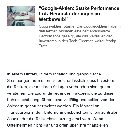
“Google-Aktien: Starke Performance
trotz Herausforderungen im
Wettbewerb!”
Google-aktien Starke: Die Google-Aktien haben in
den letzten Monaten eine bemerkenswerte
Performance gezeigt, die das Vertrauen der
Investoren in den Tech-Giganten weiter festigt.
Trotz …
In einem Umfeld, in dem Inflation und geopolitische
Spannungen herrschen, ist es unerlässlich, dass Investoren
die Risiken, die mit ihren Anlagen verbunden sind, genau
verstehen. Die zugrunde liegenden Faktoren, die zu dieser
Fehleinschätzung führen, sind vielfältig und sollten von den
Anlegern genau betrachtet werden. Ein Mangel an
Transparenz in den Unternehmensberichten ist ein zentraler
Aspekt, der die Risikoeinschätzung erschwert. Wenn
Unternehmen nicht klar und offen über ihre finanziellen