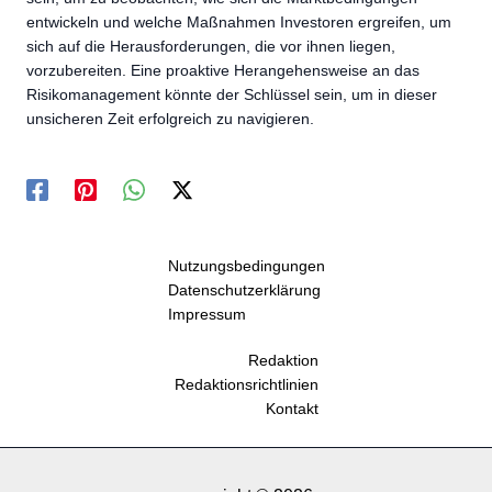
entwickeln und welche Maßnahmen Investoren ergreifen, um
sich auf die Herausforderungen, die vor ihnen liegen,
vorzubereiten. Eine proaktive Herangehensweise an das
Risikomanagement könnte der Schlüssel sein, um in dieser
unsicheren Zeit erfolgreich zu navigieren.
Nutzungsbedingungen
Datenschutzerklärung
Impressum
Redaktion
Redaktionsrichtlinien
Kontakt