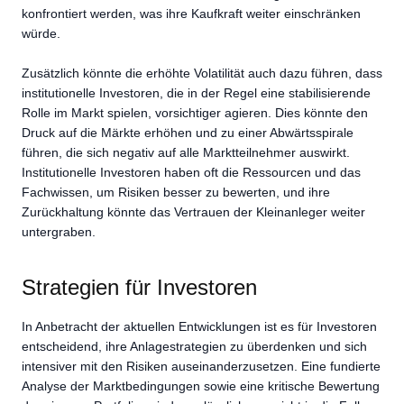
konfrontiert werden, was ihre Kaufkraft weiter einschränken
würde.
Zusätzlich könnte die erhöhte Volatilität auch dazu führen, dass
institutionelle Investoren, die in der Regel eine stabilisierende
Rolle im Markt spielen, vorsichtiger agieren. Dies könnte den
Druck auf die Märkte erhöhen und zu einer Abwärtsspirale
führen, die sich negativ auf alle Marktteilnehmer auswirkt.
Institutionelle Investoren haben oft die Ressourcen und das
Fachwissen, um Risiken besser zu bewerten, und ihre
Zurückhaltung könnte das Vertrauen der Kleinanleger weiter
untergraben.
Strategien für Investoren
In Anbetracht der aktuellen Entwicklungen ist es für Investoren
entscheidend, ihre Anlagestrategien zu überdenken und sich
intensiver mit den Risiken auseinanderzusetzen. Eine fundierte
Analyse der Marktbedingungen sowie eine kritische Bewertung