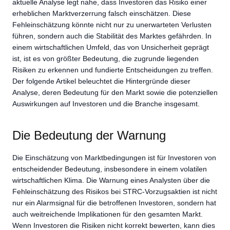
aktuelle Analyse legt nahe, dass Investoren das Risiko einer
erheblichen Marktverzerrung falsch einschätzen. Diese
Fehleinschätzung könnte nicht nur zu unerwarteten Verlusten
führen, sondern auch die Stabilität des Marktes gefährden. In
einem wirtschaftlichen Umfeld, das von Unsicherheit geprägt
ist, ist es von größter Bedeutung, die zugrunde liegenden
Risiken zu erkennen und fundierte Entscheidungen zu treffen.
Der folgende Artikel beleuchtet die Hintergründe dieser
Analyse, deren Bedeutung für den Markt sowie die potenziellen
Auswirkungen auf Investoren und die Branche insgesamt.
Die Bedeutung der Warnung
Die Einschätzung von Marktbedingungen ist für Investoren von
entscheidender Bedeutung, insbesondere in einem volatilen
wirtschaftlichen Klima. Die Warnung eines Analysten über die
Fehleinschätzung des Risikos bei STRC-Vorzugsaktien ist nicht
nur ein Alarmsignal für die betroffenen Investoren, sondern hat
auch weitreichende Implikationen für den gesamten Markt.
Wenn Investoren die Risiken nicht korrekt bewerten, kann dies