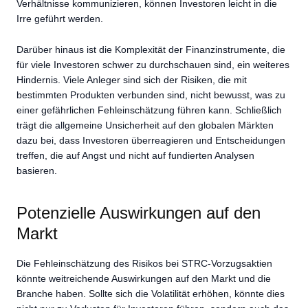
Verhältnisse kommunizieren, können Investoren leicht in die
Irre geführt werden.
Darüber hinaus ist die Komplexität der Finanzinstrumente, die
für viele Investoren schwer zu durchschauen sind, ein weiteres
Hindernis. Viele Anleger sind sich der Risiken, die mit
bestimmten Produkten verbunden sind, nicht bewusst, was zu
einer gefährlichen Fehleinschätzung führen kann. Schließlich
trägt die allgemeine Unsicherheit auf den globalen Märkten
dazu bei, dass Investoren überreagieren und Entscheidungen
treffen, die auf Angst und nicht auf fundierten Analysen
basieren.
Potenzielle Auswirkungen auf den
Markt
Die Fehleinschätzung des Risikos bei STRC-Vorzugsaktien
könnte weitreichende Auswirkungen auf den Markt und die
Branche haben. Sollte sich die Volatilität erhöhen, könnte dies