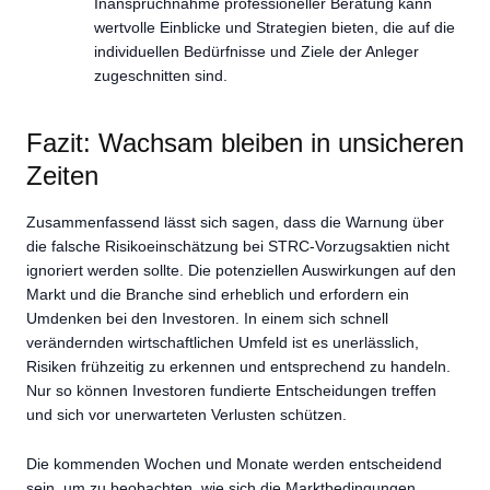
Inanspruchnahme professioneller Beratung kann
wertvolle Einblicke und Strategien bieten, die auf die
individuellen Bedürfnisse und Ziele der Anleger
zugeschnitten sind.
Fazit: Wachsam bleiben in unsicheren
Zeiten
Zusammenfassend lässt sich sagen, dass die Warnung über
die falsche Risikoeinschätzung bei STRC-Vorzugsaktien nicht
ignoriert werden sollte. Die potenziellen Auswirkungen auf den
Markt und die Branche sind erheblich und erfordern ein
Umdenken bei den Investoren. In einem sich schnell
verändernden wirtschaftlichen Umfeld ist es unerlässlich,
Risiken frühzeitig zu erkennen und entsprechend zu handeln.
Nur so können Investoren fundierte Entscheidungen treffen
und sich vor unerwarteten Verlusten schützen.
Die kommenden Wochen und Monate werden entscheidend
sein, um zu beobachten, wie sich die Marktbedingungen