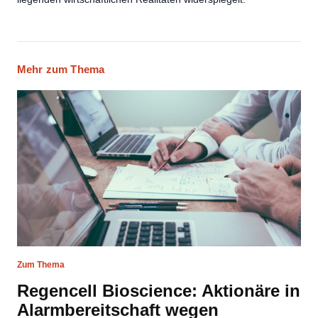
Mehr zum Thema
Zum Thema
Regencell Bioscience: Aktionäre in
Alarmbereitschaft wegen