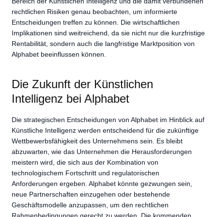
Bereich der Künstlichen Intelligenz und die damit verbundenen
rechtlichen Risiken genau beobachten, um informierte
Entscheidungen treffen zu können. Die wirtschaftlichen
Implikationen sind weitreichend, da sie nicht nur die kurzfristige
Rentabilität, sondern auch die langfristige Marktposition von
Alphabet beeinflussen können.
Die Zukunft der Künstlichen
Intelligenz bei Alphabet
Die strategischen Entscheidungen von Alphabet im Hinblick auf
Künstliche Intelligenz werden entscheidend für die zukünftige
Wettbewerbsfähigkeit des Unternehmens sein. Es bleibt
abzuwarten, wie das Unternehmen die Herausforderungen
meistern wird, die sich aus der Kombination von
technologischem Fortschritt und regulatorischen
Anforderungen ergeben. Alphabet könnte gezwungen sein,
neue Partnerschaften einzugehen oder bestehende
Geschäftsmodelle anzupassen, um den rechtlichen
Rahmenbedingungen gerecht zu werden. Die kommenden