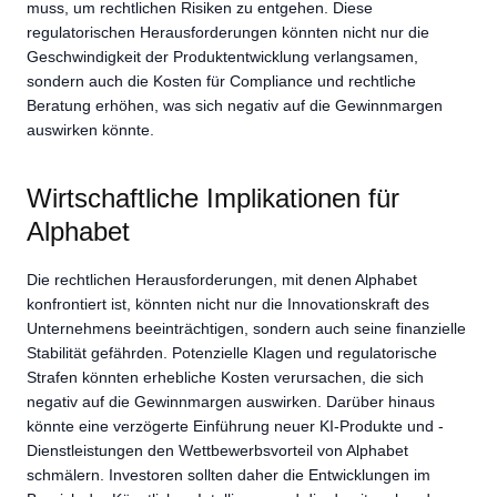
muss, um rechtlichen Risiken zu entgehen. Diese
regulatorischen Herausforderungen könnten nicht nur die
Geschwindigkeit der Produktentwicklung verlangsamen,
sondern auch die Kosten für Compliance und rechtliche
Beratung erhöhen, was sich negativ auf die Gewinnmargen
auswirken könnte.
Wirtschaftliche Implikationen für
Alphabet
Die rechtlichen Herausforderungen, mit denen Alphabet
konfrontiert ist, könnten nicht nur die Innovationskraft des
Unternehmens beeinträchtigen, sondern auch seine finanzielle
Stabilität gefährden. Potenzielle Klagen und regulatorische
Strafen könnten erhebliche Kosten verursachen, die sich
negativ auf die Gewinnmargen auswirken. Darüber hinaus
könnte eine verzögerte Einführung neuer KI-Produkte und -
Dienstleistungen den Wettbewerbsvorteil von Alphabet
schmälern. Investoren sollten daher die Entwicklungen im