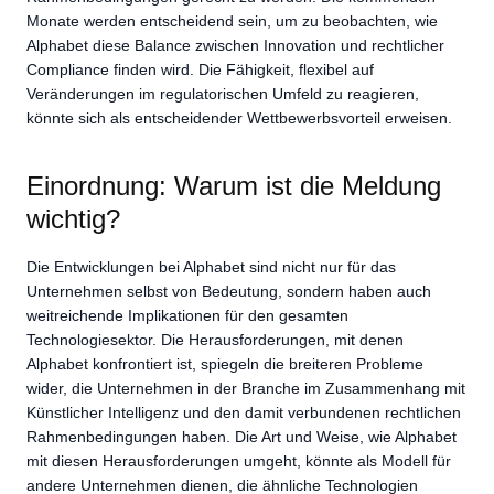
Monate werden entscheidend sein, um zu beobachten, wie
Alphabet diese Balance zwischen Innovation und rechtlicher
Compliance finden wird. Die Fähigkeit, flexibel auf
Veränderungen im regulatorischen Umfeld zu reagieren,
könnte sich als entscheidender Wettbewerbsvorteil erweisen.
Einordnung: Warum ist die Meldung
wichtig?
Die Entwicklungen bei Alphabet sind nicht nur für das
Unternehmen selbst von Bedeutung, sondern haben auch
weitreichende Implikationen für den gesamten
Technologiesektor. Die Herausforderungen, mit denen
Alphabet konfrontiert ist, spiegeln die breiteren Probleme
wider, die Unternehmen in der Branche im Zusammenhang mit
Künstlicher Intelligenz und den damit verbundenen rechtlichen
Rahmenbedingungen haben. Die Art und Weise, wie Alphabet
mit diesen Herausforderungen umgeht, könnte als Modell für
andere Unternehmen dienen, die ähnliche Technologien