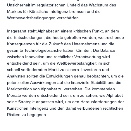
Unsicherheit im regulatorischen Umfeld das Wachstum des
Marktes für Künstliche Intelligenz bremsen und die
Wettbewerbsbedingungen verschärfen.
Insgesamt steht Alphabet an einem kritischen Punkt, an dem
die Entscheidungen, die heute getroffen werden, weitreichende
Konsequenzen für die Zukunft des Unternehmens und die
gesamte Technologiebranche haben könnten. Die Balance
zwischen Innovation und rechtlicher Verantwortung wird
entscheidend sein, um die Wettbewerbsfähigkeit im sich
schnell verändernden Markt zu sichern. Investoren und
Analysten sollten die Entwicklungen genau beobachten, um die
potenziellen Auswirkungen auf die finanzielle Stabilität und die
Marktposition von Alphabet zu verstehen. Die kommenden
Monate werden entscheidend sein, um zu sehen, wie Alphabet
seine Strategie anpassen wird, um den Herausforderungen der
Künstlichen Intelligenz und den damit verbundenen rechtlichen
Risiken zu begegnen.