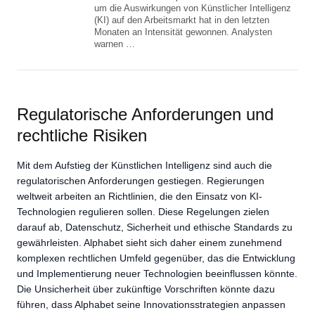
um die Auswirkungen von Künstlicher Intelligenz
(KI) auf den Arbeitsmarkt hat in den letzten
Monaten an Intensität gewonnen. Analysten
warnen …
Regulatorische Anforderungen und
rechtliche Risiken
Mit dem Aufstieg der Künstlichen Intelligenz sind auch die
regulatorischen Anforderungen gestiegen. Regierungen
weltweit arbeiten an Richtlinien, die den Einsatz von KI-
Technologien regulieren sollen. Diese Regelungen zielen
darauf ab, Datenschutz, Sicherheit und ethische Standards zu
gewährleisten. Alphabet sieht sich daher einem zunehmend
komplexen rechtlichen Umfeld gegenüber, das die Entwicklung
und Implementierung neuer Technologien beeinflussen könnte.
Die Unsicherheit über zukünftige Vorschriften könnte dazu
führen, dass Alphabet seine Innovationsstrategien anpassen