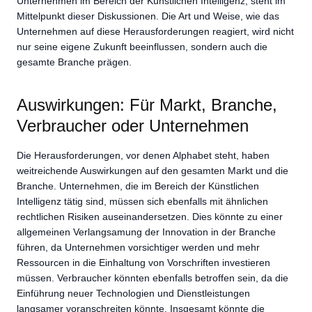
Unternehmen im Bereich der Künstlichen Intelligenz, steht im
Mittelpunkt dieser Diskussionen. Die Art und Weise, wie das
Unternehmen auf diese Herausforderungen reagiert, wird nicht
nur seine eigene Zukunft beeinflussen, sondern auch die
gesamte Branche prägen.
Auswirkungen: Für Markt, Branche,
Verbraucher oder Unternehmen
Die Herausforderungen, vor denen Alphabet steht, haben
weitreichende Auswirkungen auf den gesamten Markt und die
Branche. Unternehmen, die im Bereich der Künstlichen
Intelligenz tätig sind, müssen sich ebenfalls mit ähnlichen
rechtlichen Risiken auseinandersetzen. Dies könnte zu einer
allgemeinen Verlangsamung der Innovation in der Branche
führen, da Unternehmen vorsichtiger werden und mehr
Ressourcen in die Einhaltung von Vorschriften investieren
müssen. Verbraucher könnten ebenfalls betroffen sein, da die
Einführung neuer Technologien und Dienstleistungen
langsamer voranschreiten könnte. Insgesamt könnte die