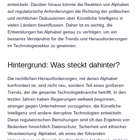
entwickeln. Darüber hinaus könnte die Reaktion von Alphabet
auf regulatorische Anforderungen die Richtung der politischen
und rechtlichen Diskussionen über Künstliche Intelligenz in
vielen Ländern beeinflussen. Daher ist es wichtig, die
Entwicklungen bei Alphabet genau zu verfolgen, um ein
besseres Verständnis für die Trends und Herausforderungen
im Technologiesektor zu gewinnen.
Hintergrund: Was steckt dahinter?
Die rechtlichen Herausforderungen, mit denen Alphabet
konfrontiert ist, sind nicht neu, sondern Teil eines größeren
Trends, der die gesamte Technologiebranche betrifft. In den
letzten Jahren haben Regierungen weltweit begonnen,
strenger gegen Unternehmen vorzugehen, die Künstliche
Intelligenz und andere disruptive Technologien entwickeln.
Diese regulatorischen Bemühungen sind oft das Ergebnis von
Bedenken hinsichtlich Datenschutz, Sicherheit und ethischer
Verantwortung. Alphabet, als eines der führenden