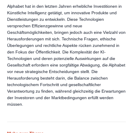
Alphabet hat in den letzten Jahren erhebliche Investitionen in
Künstliche Intelligenz getätigt, um innovative Produkte und
Dienstleistungen zu entwickeln. Diese Technologien
versprechen Effizienzgewinne und neue
Geschäftsmöglichkeiten, bringen jedoch auch eine Vielzahl von
Herausforderungen mit sich. Technische Fragen, ethische
Überlegungen und rechtliche Aspekte rücken zunehmend in
den Fokus der Öffentlichkeit. Die Komplexität der KI-
Technologien und deren potenzielle Auswirkungen auf die
Gesellschaft erfordern eine sorgfältige Abwägung, die Alphabet
vor neue strategische Entscheidungen stellt. Die
Herausforderung besteht darin, die Balance zwischen
technologischem Fortschritt und gesellschaftlicher
Verantwortung zu finden, während gleichzeitig die Erwartungen
der Investoren und der Marktbedingungen erfüllt werden
müssen.