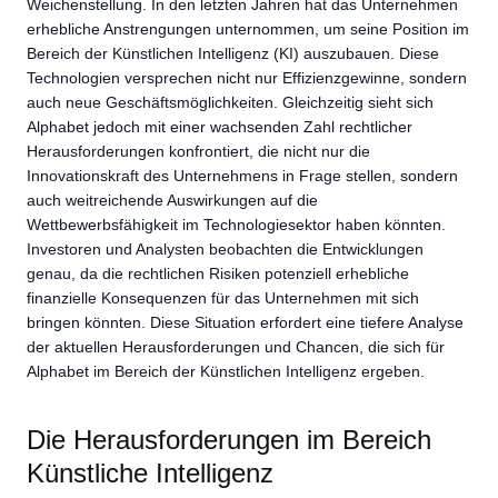
Weichenstellung. In den letzten Jahren hat das Unternehmen
erhebliche Anstrengungen unternommen, um seine Position im
Bereich der Künstlichen Intelligenz (KI) auszubauen. Diese
Technologien versprechen nicht nur Effizienzgewinne, sondern
auch neue Geschäftsmöglichkeiten. Gleichzeitig sieht sich
Alphabet jedoch mit einer wachsenden Zahl rechtlicher
Herausforderungen konfrontiert, die nicht nur die
Innovationskraft des Unternehmens in Frage stellen, sondern
auch weitreichende Auswirkungen auf die
Wettbewerbsfähigkeit im Technologiesektor haben könnten.
Investoren und Analysten beobachten die Entwicklungen
genau, da die rechtlichen Risiken potenziell erhebliche
finanzielle Konsequenzen für das Unternehmen mit sich
bringen könnten. Diese Situation erfordert eine tiefere Analyse
der aktuellen Herausforderungen und Chancen, die sich für
Alphabet im Bereich der Künstlichen Intelligenz ergeben.
Die Herausforderungen im Bereich
Künstliche Intelligenz