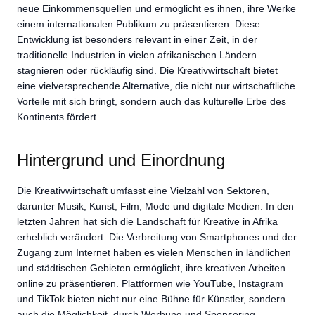
neue Einkommensquellen und ermöglicht es ihnen, ihre Werke
einem internationalen Publikum zu präsentieren. Diese
Entwicklung ist besonders relevant in einer Zeit, in der
traditionelle Industrien in vielen afrikanischen Ländern
stagnieren oder rückläufig sind. Die Kreativwirtschaft bietet
eine vielversprechende Alternative, die nicht nur wirtschaftliche
Vorteile mit sich bringt, sondern auch das kulturelle Erbe des
Kontinents fördert.
Hintergrund und Einordnung
Die Kreativwirtschaft umfasst eine Vielzahl von Sektoren,
darunter Musik, Kunst, Film, Mode und digitale Medien. In den
letzten Jahren hat sich die Landschaft für Kreative in Afrika
erheblich verändert. Die Verbreitung von Smartphones und der
Zugang zum Internet haben es vielen Menschen in ländlichen
und städtischen Gebieten ermöglicht, ihre kreativen Arbeiten
online zu präsentieren. Plattformen wie YouTube, Instagram
und TikTok bieten nicht nur eine Bühne für Künstler, sondern
auch die Möglichkeit, durch Werbung und Sponsoring