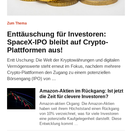
Zum Thema
Enttäuschung für Investoren:
SpaceX-IPO bleibt auf Crypto-
Plattformen aus!
Entt Uschung: Die Welt der Kryptowährungen und digitalen
Vermögenswerte steht erneut im Fokus, nachdem mehrere
Crypto-Plattformen den Zugang zu einem potenziellen
Börsengang (IPO) von …
Amazon-Aktien im Rückgang: Ist jetzt
die Zeit für clevere Investoren?
Amazon-aktien Ckgang: Die Amazon-Aktien
haben seit ihrem Höchststand einen Rückgang
von 10% verzeichnet, was für viele Investoren
eine potenzielle Kaufgelegenheit darstellt. Diese
Entwicklung kommt …