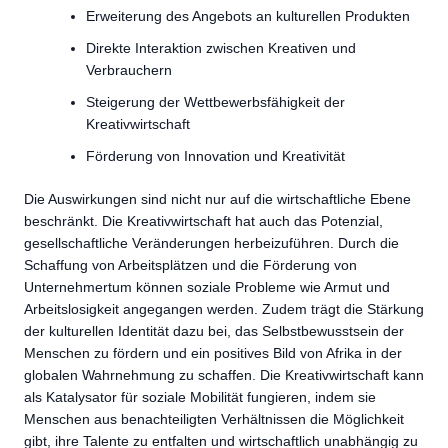
Erweiterung des Angebots an kulturellen Produkten
Direkte Interaktion zwischen Kreativen und
Verbrauchern
Steigerung der Wettbewerbsfähigkeit der
Kreativwirtschaft
Förderung von Innovation und Kreativität
Die Auswirkungen sind nicht nur auf die wirtschaftliche Ebene
beschränkt. Die Kreativwirtschaft hat auch das Potenzial,
gesellschaftliche Veränderungen herbeizuführen. Durch die
Schaffung von Arbeitsplätzen und die Förderung von
Unternehmertum können soziale Probleme wie Armut und
Arbeitslosigkeit angegangen werden. Zudem trägt die Stärkung
der kulturellen Identität dazu bei, das Selbstbewusstsein der
Menschen zu fördern und ein positives Bild von Afrika in der
globalen Wahrnehmung zu schaffen. Die Kreativwirtschaft kann
als Katalysator für soziale Mobilität fungieren, indem sie
Menschen aus benachteiligten Verhältnissen die Möglichkeit
gibt, ihre Talente zu entfalten und wirtschaftlich unabhängig zu