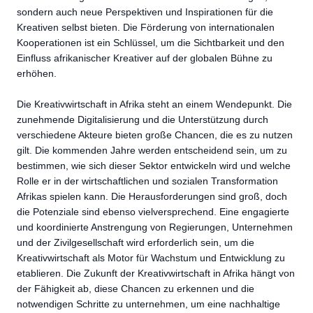
sondern auch neue Perspektiven und Inspirationen für die
Kreativen selbst bieten. Die Förderung von internationalen
Kooperationen ist ein Schlüssel, um die Sichtbarkeit und den
Einfluss afrikanischer Kreativer auf der globalen Bühne zu
erhöhen.
Die Kreativwirtschaft in Afrika steht an einem Wendepunkt. Die
zunehmende Digitalisierung und die Unterstützung durch
verschiedene Akteure bieten große Chancen, die es zu nutzen
gilt. Die kommenden Jahre werden entscheidend sein, um zu
bestimmen, wie sich dieser Sektor entwickeln wird und welche
Rolle er in der wirtschaftlichen und sozialen Transformation
Afrikas spielen kann. Die Herausforderungen sind groß, doch
die Potenziale sind ebenso vielversprechend. Eine engagierte
und koordinierte Anstrengung von Regierungen, Unternehmen
und der Zivilgesellschaft wird erforderlich sein, um die
Kreativwirtschaft als Motor für Wachstum und Entwicklung zu
etablieren. Die Zukunft der Kreativwirtschaft in Afrika hängt von
der Fähigkeit ab, diese Chancen zu erkennen und die
notwendigen Schritte zu unternehmen, um eine nachhaltige