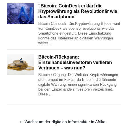
“Bitcoin: CoinDesk erklärt die
Kryptowährung als Revolutionär wie
das Smartphone”
Bitcoin Coindesk: Die Kryptowährung Bitcoin wird
von CoinDesk als ebenso revolutionär wie das
Smartphone eingestuft. Diese Einschätzung
könnte das Interesse an digitalen Währungen
weiter …
Bitcoin-Rückgang:
Einzelhandelsinvestoren verlieren
Vertrauen – was nun?
Bitcoin-r Ckgang: Die Welt der Kryptowährungen
steht erneut im Fokus, da Bitcoin, die führende
digitale Währung, einen signifikanten Rückgang
bei den Einzelhandelsinvestoren verzeichnet.
Diese …
Wachstum der digitalen Infrastruktur in Afrika