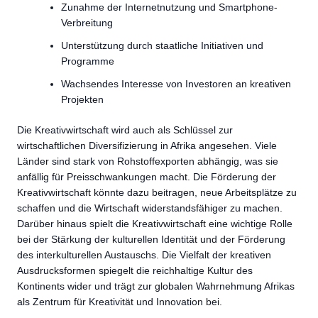
Zunahme der Internetnutzung und Smartphone-
Verbreitung
Unterstützung durch staatliche Initiativen und
Programme
Wachsendes Interesse von Investoren an kreativen
Projekten
Die Kreativwirtschaft wird auch als Schlüssel zur
wirtschaftlichen Diversifizierung in Afrika angesehen. Viele
Länder sind stark von Rohstoffexporten abhängig, was sie
anfällig für Preisschwankungen macht. Die Förderung der
Kreativwirtschaft könnte dazu beitragen, neue Arbeitsplätze zu
schaffen und die Wirtschaft widerstandsfähiger zu machen.
Darüber hinaus spielt die Kreativwirtschaft eine wichtige Rolle
bei der Stärkung der kulturellen Identität und der Förderung
des interkulturellen Austauschs. Die Vielfalt der kreativen
Ausdrucksformen spiegelt die reichhaltige Kultur des
Kontinents wider und trägt zur globalen Wahrnehmung Afrikas
als Zentrum für Kreativität und Innovation bei.