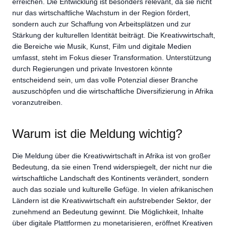
erreichen. Die Entwicklung ist besonders relevant, da sie nicht
nur das wirtschaftliche Wachstum in der Region fördert,
sondern auch zur Schaffung von Arbeitsplätzen und zur
Stärkung der kulturellen Identität beiträgt. Die Kreativwirtschaft,
die Bereiche wie Musik, Kunst, Film und digitale Medien
umfasst, steht im Fokus dieser Transformation. Unterstützung
durch Regierungen und private Investoren könnte
entscheidend sein, um das volle Potenzial dieser Branche
auszuschöpfen und die wirtschaftliche Diversifizierung in Afrika
voranzutreiben.
Warum ist die Meldung wichtig?
Die Meldung über die Kreativwirtschaft in Afrika ist von großer
Bedeutung, da sie einen Trend widerspiegelt, der nicht nur die
wirtschaftliche Landschaft des Kontinents verändert, sondern
auch das soziale und kulturelle Gefüge. In vielen afrikanischen
Ländern ist die Kreativwirtschaft ein aufstrebender Sektor, der
zunehmend an Bedeutung gewinnt. Die Möglichkeit, Inhalte
über digitale Plattformen zu monetarisieren, eröffnet Kreativen