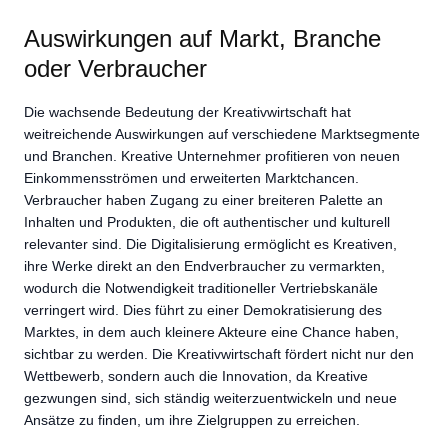
Auswirkungen auf Markt, Branche
oder Verbraucher
Die wachsende Bedeutung der Kreativwirtschaft hat
weitreichende Auswirkungen auf verschiedene Marktsegmente
und Branchen. Kreative Unternehmer profitieren von neuen
Einkommensströmen und erweiterten Marktchancen.
Verbraucher haben Zugang zu einer breiteren Palette an
Inhalten und Produkten, die oft authentischer und kulturell
relevanter sind. Die Digitalisierung ermöglicht es Kreativen,
ihre Werke direkt an den Endverbraucher zu vermarkten,
wodurch die Notwendigkeit traditioneller Vertriebskanäle
verringert wird. Dies führt zu einer Demokratisierung des
Marktes, in dem auch kleinere Akteure eine Chance haben,
sichtbar zu werden. Die Kreativwirtschaft fördert nicht nur den
Wettbewerb, sondern auch die Innovation, da Kreative
gezwungen sind, sich ständig weiterzuentwickeln und neue
Ansätze zu finden, um ihre Zielgruppen zu erreichen.