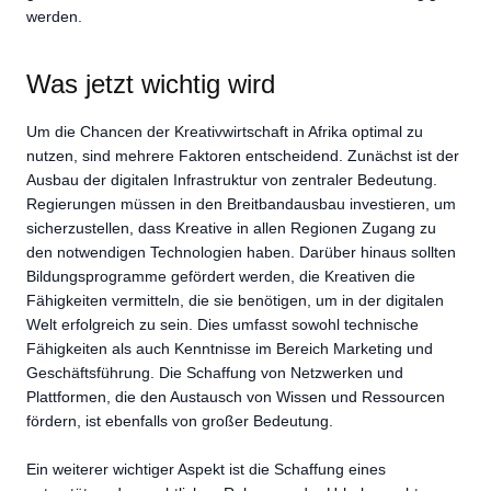
werden.
Was jetzt wichtig wird
Um die Chancen der Kreativwirtschaft in Afrika optimal zu
nutzen, sind mehrere Faktoren entscheidend. Zunächst ist der
Ausbau der digitalen Infrastruktur von zentraler Bedeutung.
Regierungen müssen in den Breitbandausbau investieren, um
sicherzustellen, dass Kreative in allen Regionen Zugang zu
den notwendigen Technologien haben. Darüber hinaus sollten
Bildungsprogramme gefördert werden, die Kreativen die
Fähigkeiten vermitteln, die sie benötigen, um in der digitalen
Welt erfolgreich zu sein. Dies umfasst sowohl technische
Fähigkeiten als auch Kenntnisse im Bereich Marketing und
Geschäftsführung. Die Schaffung von Netzwerken und
Plattformen, die den Austausch von Wissen und Ressourcen
fördern, ist ebenfalls von großer Bedeutung.
Ein weiterer wichtiger Aspekt ist die Schaffung eines