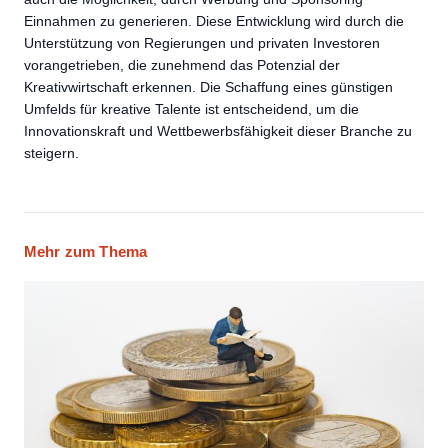
Einnahmen zu generieren. Diese Entwicklung wird durch die
Unterstützung von Regierungen und privaten Investoren
vorangetrieben, die zunehmend das Potenzial der
Kreativwirtschaft erkennen. Die Schaffung eines günstigen
Umfelds für kreative Talente ist entscheidend, um die
Innovationskraft und Wettbewerbsfähigkeit dieser Branche zu
steigern.
Mehr zum Thema