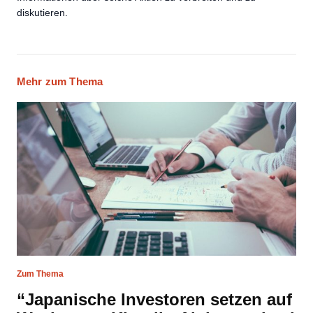
diskutieren.
Mehr zum Thema
Zum Thema
“Japanische Investoren setzen auf