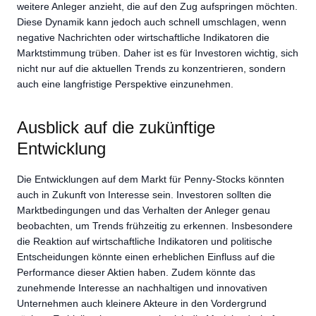
weitere Anleger anzieht, die auf den Zug aufspringen möchten.
Diese Dynamik kann jedoch auch schnell umschlagen, wenn
negative Nachrichten oder wirtschaftliche Indikatoren die
Marktstimmung trüben. Daher ist es für Investoren wichtig, sich
nicht nur auf die aktuellen Trends zu konzentrieren, sondern
auch eine langfristige Perspektive einzunehmen.
Ausblick auf die zukünftige
Entwicklung
Die Entwicklungen auf dem Markt für Penny-Stocks könnten
auch in Zukunft von Interesse sein. Investoren sollten die
Marktbedingungen und das Verhalten der Anleger genau
beobachten, um Trends frühzeitig zu erkennen. Insbesondere
die Reaktion auf wirtschaftliche Indikatoren und politische
Entscheidungen könnte einen erheblichen Einfluss auf die
Performance dieser Aktien haben. Zudem könnte das
zunehmende Interesse an nachhaltigen und innovativen
Unternehmen auch kleinere Akteure in den Vordergrund