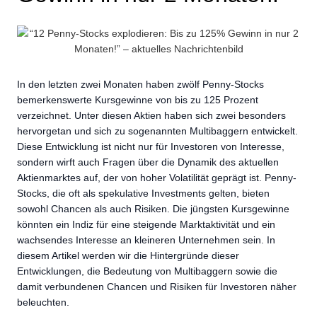
In den letzten zwei Monaten haben zwölf Penny-Stocks
bemerkenswerte Kursgewinne von bis zu 125 Prozent
verzeichnet. Unter diesen Aktien haben sich zwei besonders
hervorgetan und sich zu sogenannten Multibaggern entwickelt.
Diese Entwicklung ist nicht nur für Investoren von Interesse,
sondern wirft auch Fragen über die Dynamik des aktuellen
Aktienmarktes auf, der von hoher Volatilität geprägt ist. Penny-
Stocks, die oft als spekulative Investments gelten, bieten
sowohl Chancen als auch Risiken. Die jüngsten Kursgewinne
könnten ein Indiz für eine steigende Marktaktivität und ein
wachsendes Interesse an kleineren Unternehmen sein. In
diesem Artikel werden wir die Hintergründe dieser
Entwicklungen, die Bedeutung von Multibaggern sowie die
damit verbundenen Chancen und Risiken für Investoren näher
beleuchten.