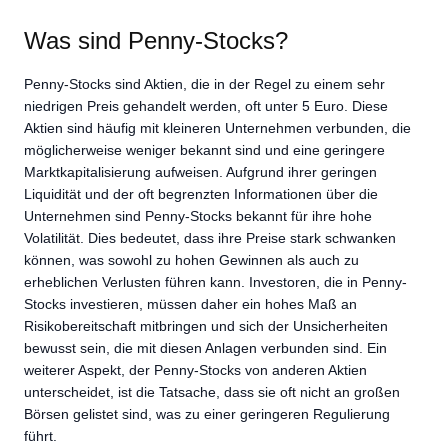
Was sind Penny-Stocks?
Penny-Stocks sind Aktien, die in der Regel zu einem sehr
niedrigen Preis gehandelt werden, oft unter 5 Euro. Diese
Aktien sind häufig mit kleineren Unternehmen verbunden, die
möglicherweise weniger bekannt sind und eine geringere
Marktkapitalisierung aufweisen. Aufgrund ihrer geringen
Liquidität und der oft begrenzten Informationen über die
Unternehmen sind Penny-Stocks bekannt für ihre hohe
Volatilität. Dies bedeutet, dass ihre Preise stark schwanken
können, was sowohl zu hohen Gewinnen als auch zu
erheblichen Verlusten führen kann. Investoren, die in Penny-
Stocks investieren, müssen daher ein hohes Maß an
Risikobereitschaft mitbringen und sich der Unsicherheiten
bewusst sein, die mit diesen Anlagen verbunden sind. Ein
weiterer Aspekt, der Penny-Stocks von anderen Aktien
unterscheidet, ist die Tatsache, dass sie oft nicht an großen
Börsen gelistet sind, was zu einer geringeren Regulierung
führt.