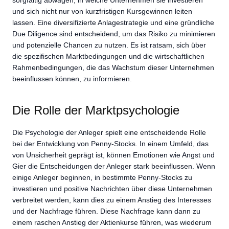
und sich nicht nur von kurzfristigen Kursgewinnen leiten
lassen. Eine diversifizierte Anlagestrategie und eine gründliche
Due Diligence sind entscheidend, um das Risiko zu minimieren
und potenzielle Chancen zu nutzen. Es ist ratsam, sich über
die spezifischen Marktbedingungen und die wirtschaftlichen
Rahmenbedingungen, die das Wachstum dieser Unternehmen
beeinflussen können, zu informieren.
Die Rolle der Marktpsychologie
Die Psychologie der Anleger spielt eine entscheidende Rolle
bei der Entwicklung von Penny-Stocks. In einem Umfeld, das
von Unsicherheit geprägt ist, können Emotionen wie Angst und
Gier die Entscheidungen der Anleger stark beeinflussen. Wenn
einige Anleger beginnen, in bestimmte Penny-Stocks zu
investieren und positive Nachrichten über diese Unternehmen
verbreitet werden, kann dies zu einem Anstieg des Interesses
und der Nachfrage führen. Diese Nachfrage kann dann zu
einem raschen Anstieg der Aktienkurse führen, was wiederum